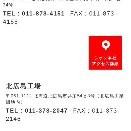
34号
TEL：011-873-4151
FAX：011-873-
4155
シオン本社
アクセス詳細
北広島工場
〒061-1112 北海道北広島市共栄54番3号（北広島工業
団地内）
TEL：011-373-2047
FAX：011-373-
2146