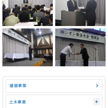
建築事業
土木事業