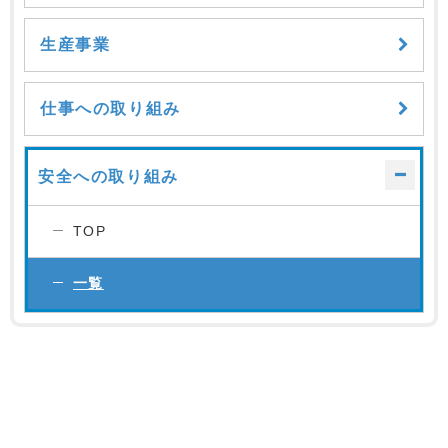
生産事業
仕事への取り組み
安全への取り組み
TOP
一覧