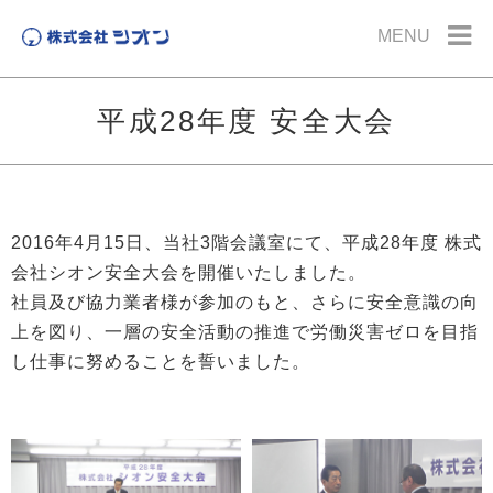
MENU
平成28年度 安全大会
2016年4月15日、当社3階会議室にて、平成28年度 株式
会社シオン安全大会を開催いたしました。
社員及び協力業者様が参加のもと、さらに安全意識の向
上を図り、一層の安全活動の推進で労働災害ゼロを目指
し仕事に努めることを誓いました。